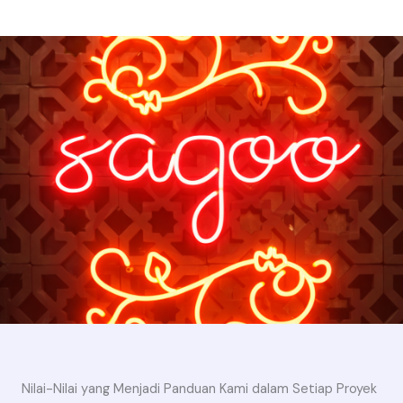
Nilai-Nilai yang Menjadi Panduan Kami dalam Setiap Proyek