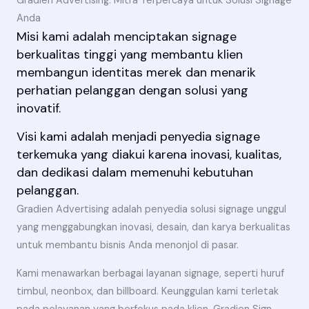
Gradien Advertising: Mitra Terpercaya untuk Solusi Signage
Anda
Misi kami adalah menciptakan signage
berkualitas tinggi yang membantu klien
membangun identitas merek dan menarik
perhatian pelanggan dengan solusi yang
inovatif.
Visi kami adalah menjadi penyedia signage
terkemuka yang diakui karena inovasi, kualitas,
dan dedikasi dalam memenuhi kebutuhan
pelanggan.
Gradien Advertising adalah penyedia solusi signage unggul
yang menggabungkan inovasi, desain, dan karya berkualitas
untuk membantu bisnis Anda menonjol di pasar.
Kami menawarkan berbagai layanan signage, seperti huruf
timbul, neonbox, dan billboard. Keunggulan kami terletak