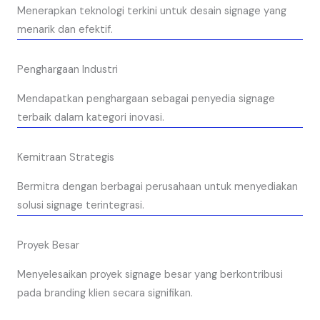
Menerapkan teknologi terkini untuk desain signage yang
menarik dan efektif.
Penghargaan Industri
Mendapatkan penghargaan sebagai penyedia signage
terbaik dalam kategori inovasi.
Kemitraan Strategis
Bermitra dengan berbagai perusahaan untuk menyediakan
solusi signage terintegrasi.
Proyek Besar
Menyelesaikan proyek signage besar yang berkontribusi
pada branding klien secara signifikan.