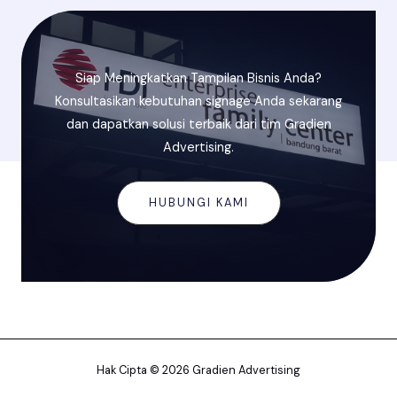
Siap Meningkatkan Tampilan Bisnis Anda?
Konsultasikan kebutuhan signage Anda sekarang
dan dapatkan solusi terbaik dari tim Gradien
Advertising.
HUBUNGI KAMI
Hak Cipta © 2026 Gradien Advertising