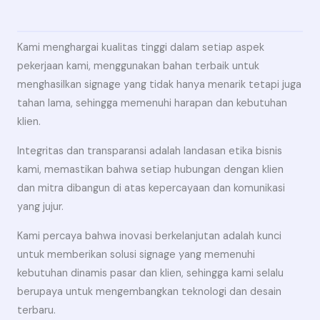
Kami menghargai kualitas tinggi dalam setiap aspek
pekerjaan kami, menggunakan bahan terbaik untuk
menghasilkan signage yang tidak hanya menarik tetapi juga
tahan lama, sehingga memenuhi harapan dan kebutuhan
klien.
Integritas dan transparansi adalah landasan etika bisnis
kami, memastikan bahwa setiap hubungan dengan klien
dan mitra dibangun di atas kepercayaan dan komunikasi
yang jujur.
Kami percaya bahwa inovasi berkelanjutan adalah kunci
untuk memberikan solusi signage yang memenuhi
kebutuhan dinamis pasar dan klien, sehingga kami selalu
berupaya untuk mengembangkan teknologi dan desain
terbaru.